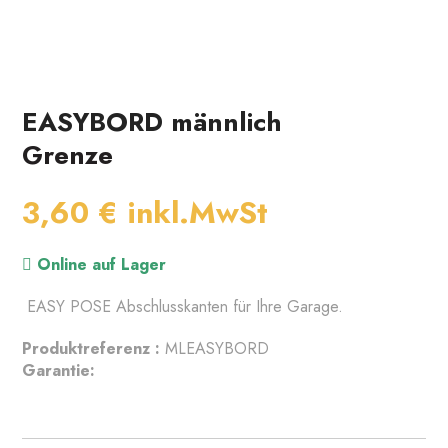
EASYBORD männlich
Grenze
3,60 €
inkl.MwSt
Online auf Lager
 EASY POSE Abschlusskanten für Ihre Garage. 
Produktreferenz :
MLEASYBORD
Garantie: