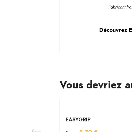
·
Fabricant fra
Découvrez E
Vous devriez a
EASYGRIP