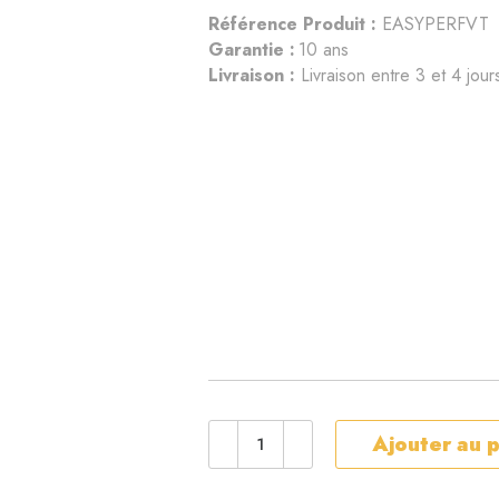
Référence Produit :
EASYPERFVT
Garantie :
10 ans
Livraison :
Livraison entre 3 et 4 jour
Ajouter au 