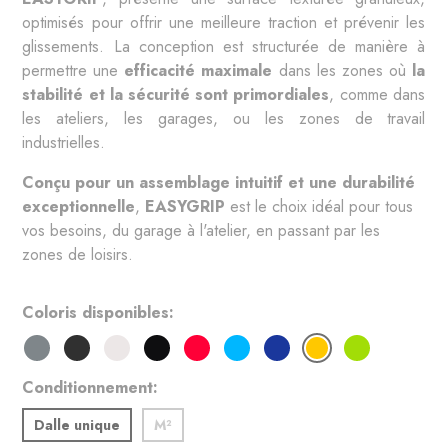
optimisés pour offrir une meilleure traction et prévenir les 
glissements. La conception est structurée de manière à 
permettre une 
efficacité maximale
 dans les zones où 
la 
stabilité et la sécurité sont primordiales
, comme dans 
les ateliers, les garages, ou les zones de travail 
industrielles.
Conçu pour un assemblage intuitif et une durabilité 
exceptionnelle
, 
EASYGRIP
 est le choix idéal pour tous 
vos besoins, du garage à l'atelier, en passant par les 
zones de loisirs.
Coloris disponibles
Conditionnement
Dalle unique
M²