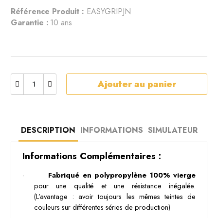
Référence Produit :
EASYGRIPJN
Garantie :
10 ans
Ajouter au panier
DESCRIPTION
INFORMATIONS
SIMULATEUR
Informations Complémentaires :
·
Fabriqué en polypropylène 100% vierge
pour une qualité et une résistance inégalée. 
(L’avantage : avoir toujours les mêmes teintes de 
couleurs sur différentes séries de production)